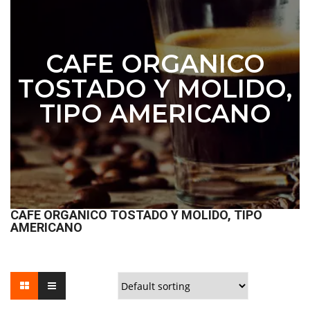
CAFE ORGANICO
TOSTADO Y MOLIDO,
TIPO AMERICANO
CAFE ORGANICO TOSTADO Y MOLIDO, TIPO
AMERICANO