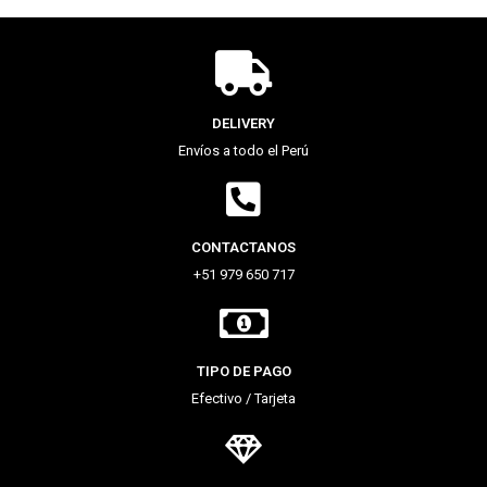
DELIVERY
Envíos a todo el Perú
CONTACTANOS
+51 979 650 717
TIPO DE PAGO
Efectivo / Tarjeta