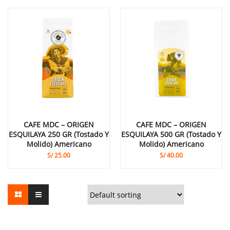
CAFE MDC – ORIGEN
CAFE MDC – ORIGEN
ESQUILAYA 250 GR (Tostado Y
ESQUILAYA 500 GR (Tostado Y
Molido) Americano
Molido) Americano
S/
25.00
S/
40.00