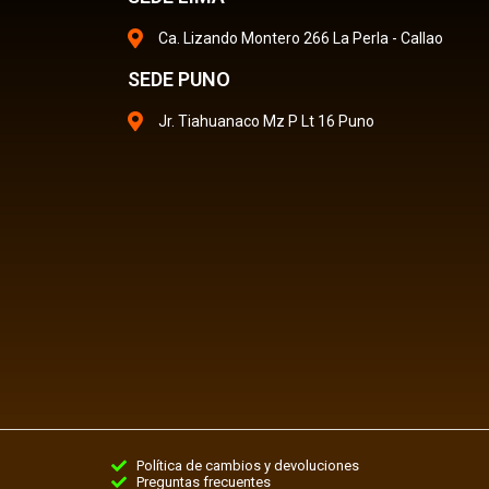
Ca. Lizando Montero 266 La Perla - Callao
SEDE PUNO
Jr. Tiahuanaco Mz P Lt 16 Puno
Política de cambios y devoluciones
Preguntas frecuentes