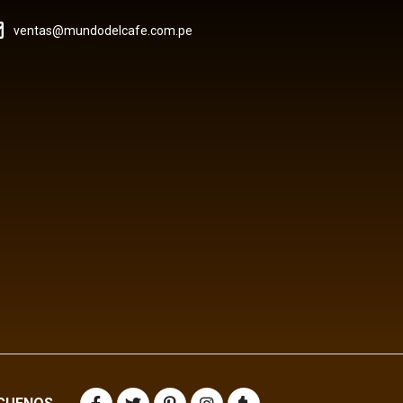
ventas@mundodelcafe.com.pe