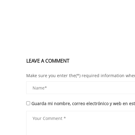
LEAVE A COMMENT
Make sure you enter the(*) required information whe
Guarda mi nombre, correo electrónico y web en es