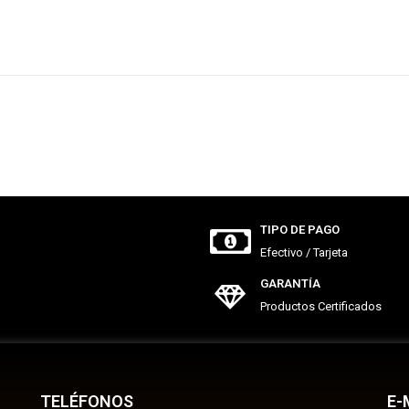
TIPO DE PAGO
Efectivo / Tarjeta
GARANTÍA
Productos Certificados
TELÉFONOS
E-