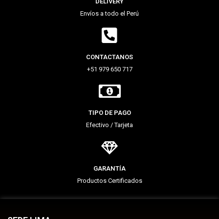
DELIVERY
Envíos a todo el Perú
CONTACTANOS
+51 979 650 717
TIPO DE PAGO
Efectivo / Tarjeta
GARANTÍA
Productos Certificados