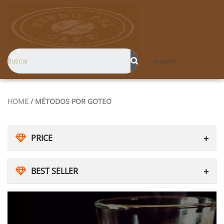
Acceder
HOME
/ MÉTODOS POR GOTEO
PRICE
BEST SELLER