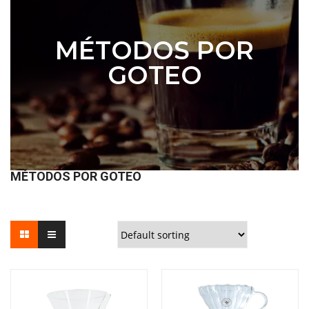
MÉTODOS POR
GOTEO
MÉTODOS POR GOTEO