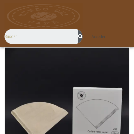
Acceder