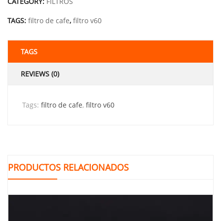
CATEGORY:
FILTROS
TAGS:
filtro de cafe
,
filtro v60
TAGS
REVIEWS (0)
Tags:
filtro de cafe
,
filtro v60
PRODUCTOS RELACIONADOS