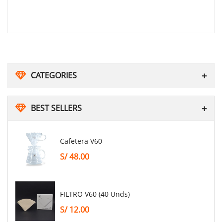
CATEGORIES
BEST SELLERS
Cafetera V60
S/
48.00
FILTRO V60 (40 Unds)
S/
12.00