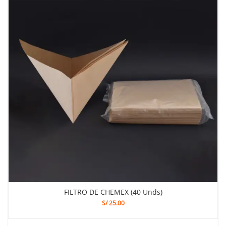
FILTRO DE CHEMEX (40 Unds)
S/
25.00