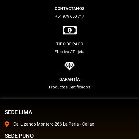
CONTACTANOS
+51 979 650 717
TIPO DE PAGO
Efectivo / Tarjeta
GARANTÍA
Productos Certificados
SEDE LIMA
Ca. Lizando Montero 266 La Perla - Callao
SEDE PUNO