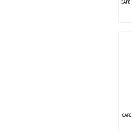
CAFE 
CAFE