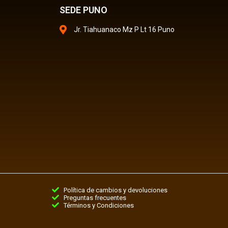
SEDE PUNO
Jr. Tiahuanaco Mz P Lt 16 Puno
Política de cambios y devoluciones
Preguntas frecuentes
Términos y Condiciones