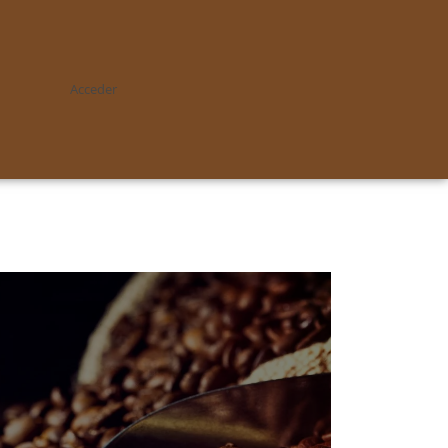
Acceder