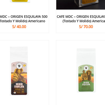
MDC – ORIGEN ESQUILAYA 500
CAFE MDC – ORIGEN ESQUILAY
Tostado Y Molido) Americano
(tostado Y Molido) Americ
S/
40.00
S/
70.00