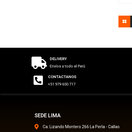
DELIVERY
Envíos a todo el Perú
CONTACTANOS
+51 979 650 717
SEDE LIMA
Ca. Lizando Montero 266 La Perla - Callao