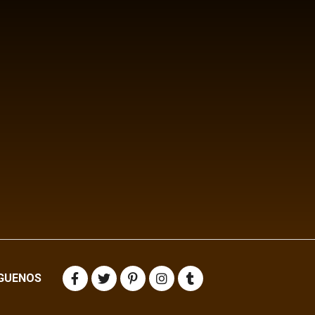
IGUENOS