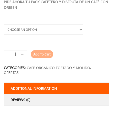
PIDE AHORA TU PACK CAFETERO Y DISFRUTA DE UN CAFÉ CON
ORIGEN
Métodos
Add To Cart
CATEGORIES:
CAFE ORGANICO TOSTADO Y MOLIDO
,
OFERTAS
ADDITIONAL INFORMATION
REVIEWS (0)