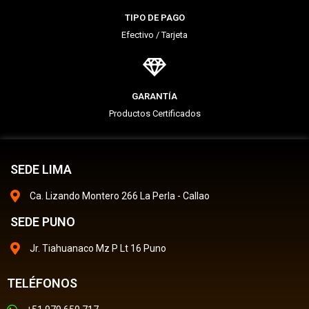
TIPO DE PAGO
Efectivo / Tarjeta
GARANTÍA
Productos Certificados
SEDE LIMA
Ca. Lizando Montero 266 La Perla - Callao
SEDE PUNO
Jr. Tiahuanaco Mz P Lt 16 Puno
TELÉFONOS