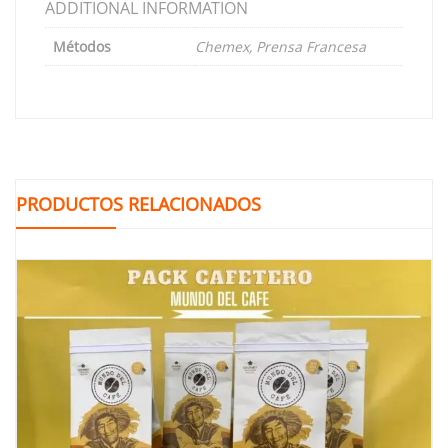
ADDITIONAL INFORMATION
Métodos
Chemex, Prensa Francesa
PRODUCTOS RELACIONADOS