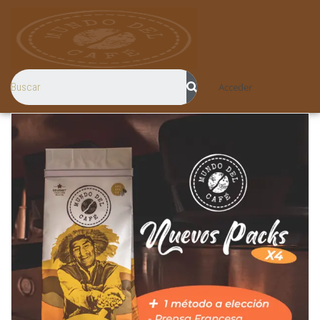
Acceder