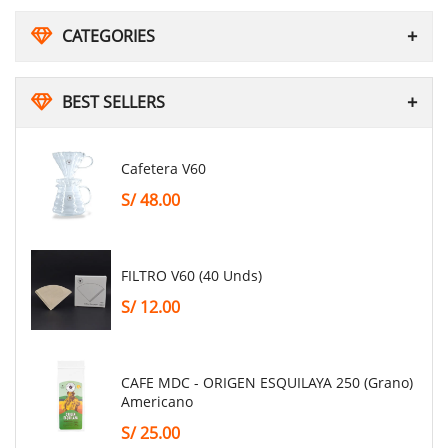
CATEGORIES
BEST SELLERS
Cafetera V60
S/
48.00
FILTRO V60 (40 Unds)
S/
12.00
CAFE MDC - ORIGEN ESQUILAYA 250 (grano)
Americano
S/
25.00