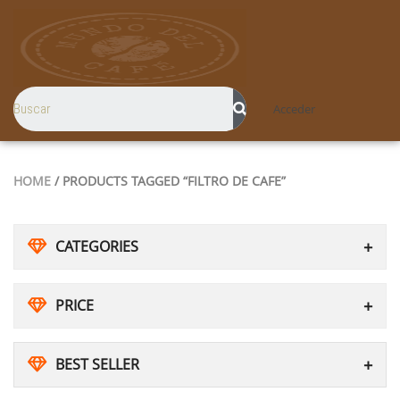
Acceder
HOME
/ PRODUCTS TAGGED “FILTRO DE CAFE”
CATEGORIES
PRICE
BEST SELLER