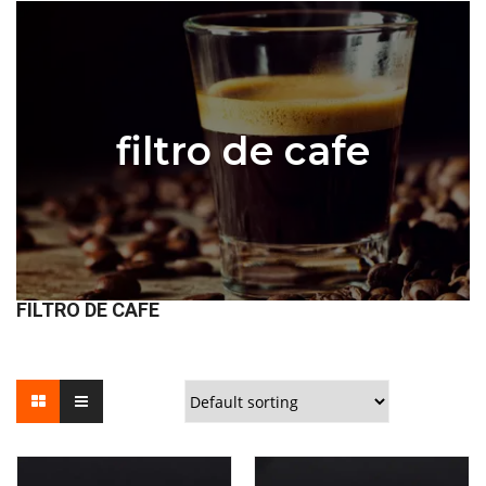
filtro de cafe
FILTRO DE CAFE