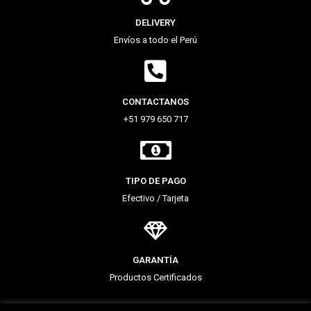
DELIVERY
Envíos a todo el Perú
CONTACTANOS
+51 979 650 717
TIPO DE PAGO
Efectivo / Tarjeta
GARANTÍA
Productos Certificados