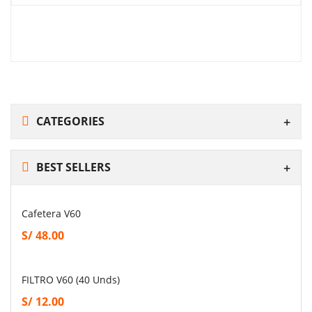
CATEGORIES
BEST SELLERS
Cafetera V60
S/
48.00
FILTRO V60 (40 Unds)
S/
12.00