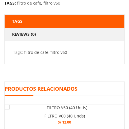
TAGS:
filtro de cafe
,
filtro v60
TAGS
REVIEWS (0)
Tags:
filtro de cafe
,
filtro v60
PRODUCTOS RELACIONADOS
FILTRO V60 (40 Unds)
S/
12.00