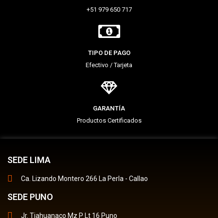
+51 979 650 717
TIPO DE PAGO
Efectivo / Tarjeta
GARANTÍA
Productos Certificados
SEDE LIMA
Ca. Lizando Montero 266 La Perla - Callao
SEDE PUNO
Jr. Tiahuanaco Mz P Lt 16 Puno