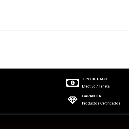
TIPO DE PAGO
Efectivo / Tarjeta
GARANTÍA
Productos Certificados