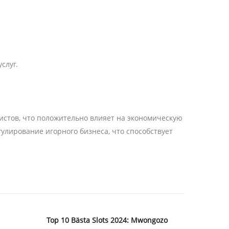
слуг.
стов, что положительно влияет на экономическую
улирование игорного бизнеса, что способствует
Top 10 Bästa Slots 2024: Mwongozo