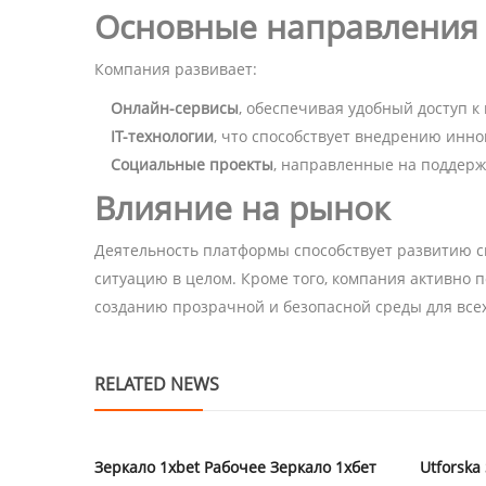
Основные направления
Компания развивает:
Онлайн-сервисы
, обеспечивая удобный доступ к
IT-технологии
, что способствует внедрению инн
Социальные проекты
, направленные на поддерж
Влияние на рынок
Деятельность платформы способствует развитию с
ситуацию в целом. Кроме того, компания активно 
созданию прозрачной и безопасной среды для всех
RELATED NEWS
Зеркало 1xbet Рабочее Зеркало 1хбет
Utforska