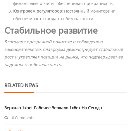
финансовые отчеты, обеспечивая прозрачность.
Контролем регуляторов
: Постоянный мониторинг
обеспечивает стандарты безопасности.
Стабильное развитие
Благодаря прозрачной политике и соблюдению
законодательства, платформа демонстрирует стабильный
рост и укрепляет позиции на рынке, что подтверждает ее
надежность и безопасность.
RELATED NEWS
Зеркало 1xbet Рабочее Зеркало 1хбет На Сегодн
0 Comments