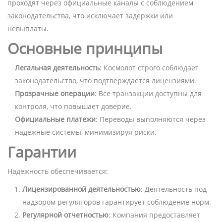
проходят через официальные каналы с соблюдением
законодательства, что исключает задержки или
невыплаты.
Основные принципы
Легальная деятельность
: Космолот строго соблюдает
законодательство, что подтверждается лицензиями.
Прозрачные операции
: Все транзакции доступны для
контроля, что повышает доверие.
Официальные платежи
: Переводы выполняются через
надежные системы, минимизируя риски.
Гарантии
Надежность обеспечивается:
Лицензированной деятельностью
: Деятельность под
надзором регуляторов гарантирует соблюдение норм.
Регулярной отчетностью
: Компания предоставляет