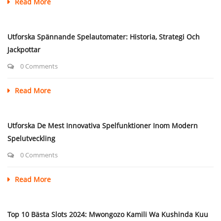
Read More
Utforska Spännande Spelautomater: Historia, Strategi Och
Jackpottar
0 Comments
Read More
Utforska De Mest Innovativa Spelfunktioner Inom Modern
Spelutveckling
0 Comments
Read More
Top 10 Bästa Slots 2024: Mwongozo Kamili Wa Kushinda Kuu