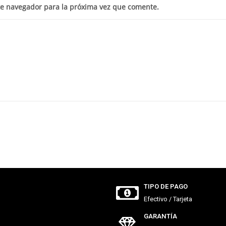
te navegador para la próxima vez que comente.
TIPO DE PAGO
Efectivo / Tarjeta
GARANTÍA