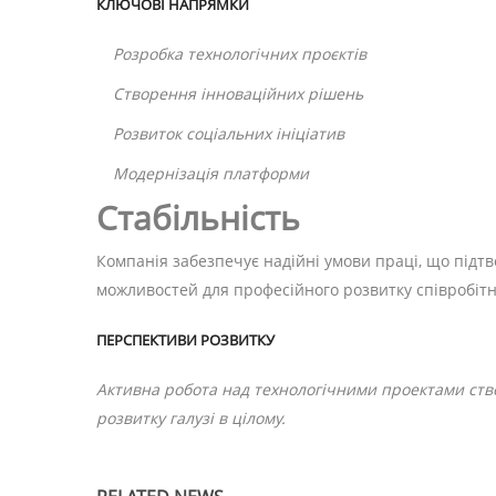
КЛЮЧОВІ НАПРЯМКИ
Розробка технологічних проєктів
Створення інноваційних рішень
Розвиток соціальних ініціатив
Модернізація платформи
Стабільність
Компанія забезпечує надійні умови праці, що під
можливостей для професійного розвитку співробітн
ПЕРСПЕКТИВИ РОЗВИТКУ
Активна робота над технологічними проектами ство
розвитку галузі в цілому.