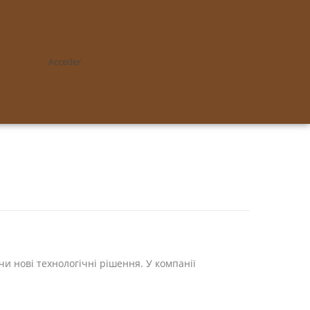
Acceder
 нові технологічні рішення. У компанії