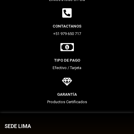
CONTACTANOS
+51 979 650 717
TIPO DE PAGO
Efectivo / Tarjeta
GARANTÍA
Productos Certificados
SEDE LIMA