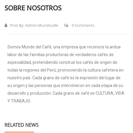
SOBRE NOSOTROS
Post By:
Admin-Mundocafe
0 Comments
Somos Mundo del Café, una empresa que reconoce la ardua
labor de las familias productoras de verdaderos cafés de
especialidad, pretendiendo construir los cafés de origen de
todas la regiones del Perú; promoviendo la cultura cafetera en
nuestro país. Cada grano de café es la expresión del lugar de
su origen y las personas que intervinieron en cada etapa de su
desarrollo y producción. Cada grano de café es CULTURA, VIDA
Y TRABAJO.
RELATED NEWS