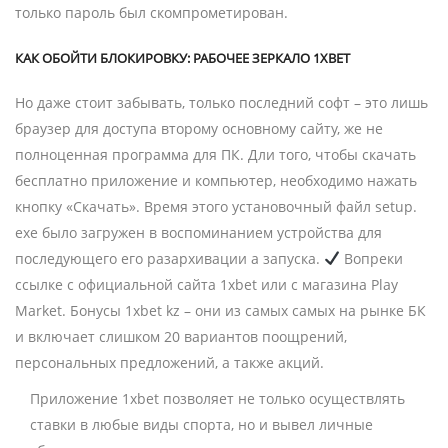
только пароль был скомпрометирован.
КАК ОБОЙТИ БЛОКИРОВКУ: РАБОЧЕЕ ЗЕРКАЛО 1XBET
Но даже стоит забывать, только последний софт – это лишь
браузер для доступа второму основному сайту, же не
полноценная программа для ПК. Дли того, чтобы скачать
бесплатно приложение и компьютер, необходимо нажать
кнопку «Скачать». Время этого установочный файл setup.
exe было загружен в воспоминанием устройства для
последующего его разархивации а запуска.
Вопреки
ссылке с официальной сайта 1xbet или с магазина Play
Market. Бонусы 1xbet kz – они из самых самых на рынке БК
и включает слишком 20 вариантов поощрений,
персональных предложений, а также акций.
Приложение 1xbet позволяет не только осуществлять
ставки в любые виды спорта, но и вывел личные