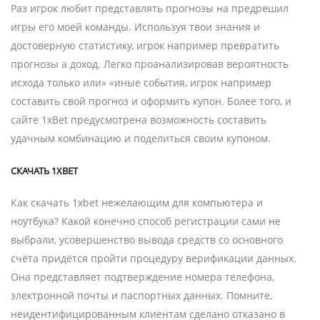
Раз игрок любит представлять прогнозы на предрешил
игры его моей команды. Используя твои знания и
достоверную статистику, игрок например превратить
прогнозы а доход. Легко проанализировав вероятность
исхода только или» «иные события, игрок например
составить свой прогноз и оформить купон. Более того, и
сайте 1xBet предусмотрена возможность составить
удачным комбинацию и поделиться своим купоном.
СКАЧАТЬ 1XBET
Как скачать 1xbet нежелающим для компьютера и
ноутбука? Какой конечно способ регистрации сами не
выбрали, усовершенство вывода средств со основного
счёта придётся пройти процедуру верификации данных.
Она представляет подтверждение номера телефона,
электронной почты и паспортных данных. Помните,
неидентифицированным клиентам сделано отказано в