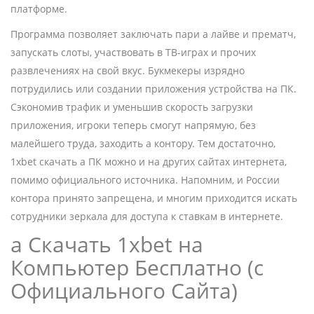
платформе.
Программа позволяет заключать пари а лайве и прематч,
запускать слоты, участвовать в ТВ-играх и прочих
развлечениях на свой вкус. Букмекеры изрядно
потрудились или создании приложения устройства на ПК.
Сэкономив трафик и уменьшив скорость загрузки
приложения, игроки теперь смогут напрямую, без
малейшего труда, заходить а контору. Тем достаточно,
1xbet скачать а ПК можно и на других сайтах интернета,
помимо официального источника. Напомним, и России
контора принято запрещена, и многим приходится искать
сотрудники зеркала для доступа к ставкам в интернете.
а Скачать 1xbet на
Компьютер Бесплатно (с
Официального Сайта)