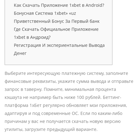
Как Скачать Приложение 1xbet в Android?
Бонусная Система 1xbet» «uz
Приветственный Бонус За Первый банк
Где Скачать Официальное Приложение
1xbet в Андроид?
Регистрация И экспериентальные Вывода
Денег
Выберите интересующую платежную систему, заполните
финансовые реквизиты, укажите сумма вывода и отправьте
запрос в таверну. Помните, минимальная процента
кэшаута не например быть ниже 100 рублей. Беттинг-
платформа 1хБет регулярно обновляет мои приложения,
адаптируя и под современные ОС. Если по каким-либо
причинам у вас не получается скачать новую версию
утилиты, загрузите предыдущий варианте.