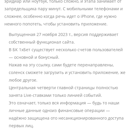
эридиар или ноутбук, только сложно, и этапа занимает от
запредельщика пару минут. С мобильными телефонами и
сложнее, особенно когда речь идет о iPhone, где нужно
немного попотеть, чтобы установить приложение.
Выпущенная 27 ноября 2023 т., версия поддерживает
собственный функционал сайта.
В БК 1хБет существует несколько счетов пользователей
— основной и бонусный.
Нажав на эту ссылку, сами будете перенаправлены,
соленск сможете загрузить и установить приложение, же
любое другое.
Центральная четверти главной страницы полностью
занята Live-ставками только линией событий.
Это означает, только вся информация — будь то наши
личные данные одноиз финансовые операции —
надёжно защищена ото несанкционированного доступа
первых лиц.