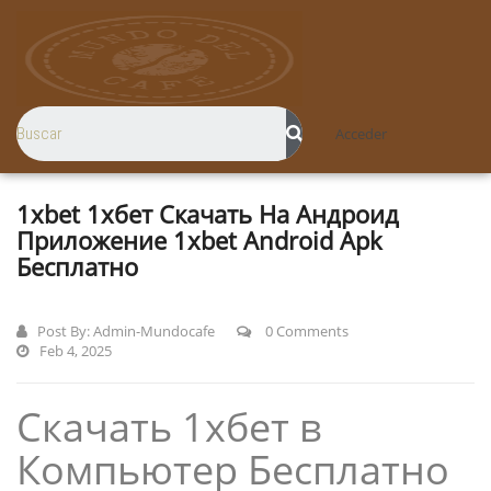
Acceder
1xbet 1хбет Скачать На Андроид
Приложение 1xbet Android Apk
Бесплатно
Post By:
Admin-Mundocafe
0 Comments
Feb 4, 2025
Скачать 1хбет в
Компьютер Бесплатно