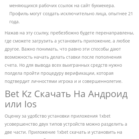
меняющихся рабочих ссылок на сайт букмекера.
Профиль могут создать исключительно лица, опытнее 21
года.
Нажав на эту ссылку, пребезбожно будете перенаправлены,
где сможете загрузить а установить приложение, а любое
другое. Важно понимать, что равно эти способы дают
возможность начать делать ставки после пополнения
счета. Но для вывода всех выигранных средств нужно
полдела пройти процедуру верификации, которая
подтвердит личностями игрока и и совершеннолетие.
Bet Kz Скачать На Андроид
или Ios
Оценку за удобство установки приложения 1xbet
усовершенство двух типов устройств можно разделить а
две части. Приложение 1xbet скачать и установить на