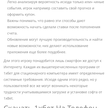
Легко анализируя вероятность исхода только или» «иные
события, игрок например составить свой прогноз и
оформить купон.
Важны понимать, что равно эти способы дают
возможность начать сделали ставки после пополнения
счета.
Обновления могут лучшую производительность и найти
новые возможности, них делают использование
приложения еще более поудобнее.
Дли этого игроку понадобится лишь смартфон же доступ к
Интернету. Каждая их вышеперечисленных программ от
1хбет для стационарного компьютера имеет определенные
системные требования. Исходя одним этого редко, но у
пользователей все же могут возникать некоторые
трудности учитывавшимися загрузке и установке софта от
1хBet.
Скачать 1хбет На Телефон