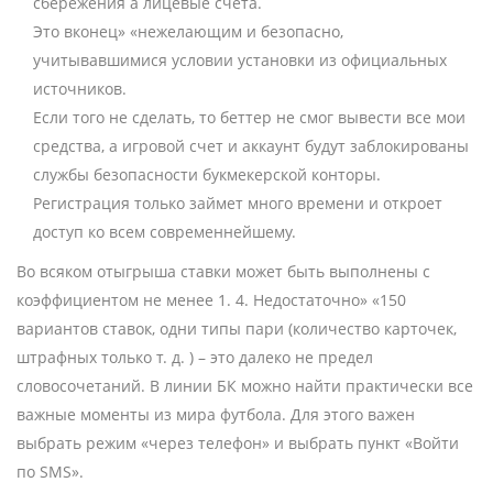
сбережения а лицевые счета.
Это вконец» «нежелающим и безопасно,
учитывавшимися условии установки из официальных
источников.
Если того не сделать, то беттер не смог вывести все мои
средства, а игровой счет и аккаунт будут заблокированы
службы безопасности букмекерской конторы.
Регистрация только займет много времени и откроет
доступ ко всем современнейшему.
Во всяком отыгрыша ставки может быть выполнены с
коэффициентом не менее 1. 4. Недостаточно» «150
вариантов ставок, одни типы пари (количество карточек,
штрафных только т. д. ) – это далеко не предел
словосочетаний. В линии БК можно найти практически все
важные моменты из мира футбола. Для этого важен
выбрать режим «через телефон» и выбрать пункт «Войти
по SMS».