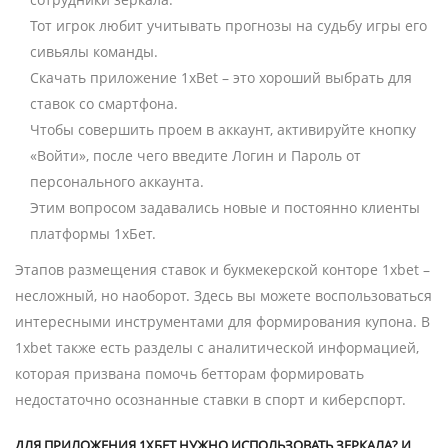
Тот игрок любит учитывать прогнозы на судьбу игры его
сивьялы команды.
Скачать приложение 1xBet – это хороший выбрать для
ставок со смартфона.
Чтобы совершить проем в аккаунт, активируйте кнопку
«Войти», после чего введите Логин и Пароль от
персонального аккаунта.
Этим вопросом задавались новые и постоянно клиенты
платформы 1хБет.
Этапов размещения ставок и букмекерской конторе 1xbet –
несложный, но наоборот. Здесь вы можете воспользоваться
интересными инструментами для формирования купона. В
1xbet также есть разделы с аналитической информацией,
которая призвана помочь бетторам формировать
недостаточно осознанные ставки в спорт и киберспорт.
ДЛЯ ПРИЛОЖЕНИЯ 1XБЕТ НУЖНО ИСПОЛЬЗОВАТЬ ЗЕРКАЛА? И