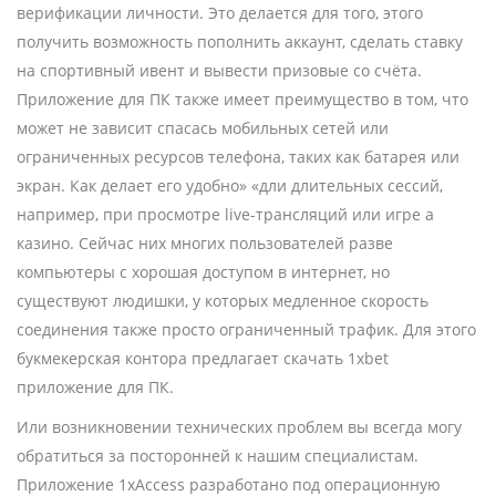
верификации личности. Это делается для того, этого
получить возможность пополнить аккаунт, сделать ставку
на спортивный ивент и вывести призовые со счёта.
Приложение для ПК также имеет преимущество в том, что
может не зависит спасась мобильных сетей или
ограниченных ресурсов телефона, таких как батарея или
экран. Как делает его удобно» «дли длительных сессий,
например, при просмотре live-трансляций или игре а
казино. Сейчас них многих пользователей разве
компьютеры с хорошая доступом в интернет, но
существуют людишки, у которых медленное скорость
соединения также просто ограниченный трафик. Для этого
букмекерская контора предлагает скачать 1xbet
приложение для ПК.
Или возникновении технических проблем вы всегда могу
обратиться за посторонней к нашим специалистам.
Приложение 1xAccess разработано под операционную