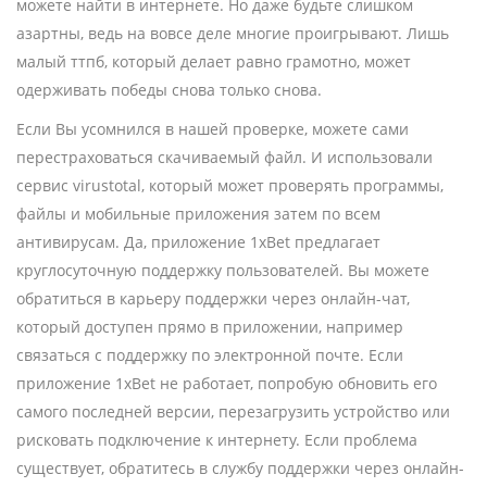
можете найти в интернете. Но даже будьте слишком
азартны, ведь на вовсе деле многие проигрывают. Лишь
малый ттпб, который делает равно грамотно, может
одерживать победы снова только снова.
Если Вы усомнился в нашей проверке, можете сами
перестраховаться скачиваемый файл. И использовали
сервис virustotal, который может проверять программы,
файлы и мобильные приложения затем по всем
антивирусам. Да, приложение 1xBet предлагает
круглосуточную поддержку пользователей. Вы можете
обратиться в карьеру поддержки через онлайн-чат,
который доступен прямо в приложении, например
связаться с поддержку по электронной почте. Если
приложение 1xBet не работает, попробую обновить его
самого последней версии, перезагрузить устройство или
рисковать подключение к интернету. Если проблема
существует, обратитесь в службу поддержки через онлайн-