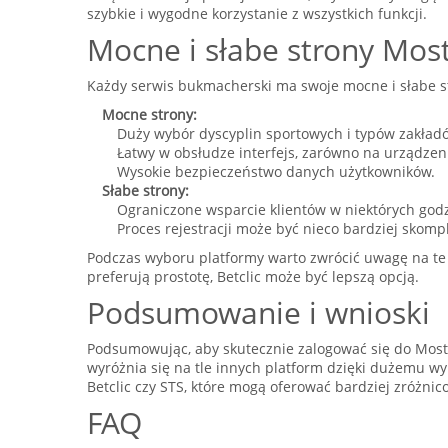
szybkie i wygodne korzystanie z wszystkich funkcji.
Mocne i słabe strony Mos
Każdy serwis bukmacherski ma swoje mocne i słabe st
Mocne strony:
Duży wybór dyscyplin sportowych i typów zakład
Łatwy w obsłudze interfejs, zarówno na urządzen
Wysokie bezpieczeństwo danych użytkowników.
Słabe strony:
Ograniczone wsparcie klientów w niektórych god
Proces rejestracji może być nieco bardziej skomp
Podczas wyboru platformy warto zwrócić uwagę na te ró
preferują prostotę, Betclic może być lepszą opcją.
Podsumowanie i wnioski
Podsumowując, aby skutecznie zalogować się do Mostbe
wyróżnia się na tle innych platform dzięki dużemu wy
Betclic czy STS, które mogą oferować bardziej zróżni
FAQ