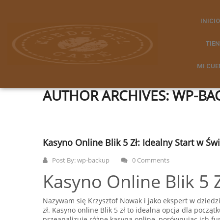
INICIO
TIE
MI CUE
AUTHOR ARCHIVES: WP-BA
Kasyno Online Blik 5 Zł: Idealny Start w Świ
Post By:
wp-backup
0 Comments
Kasyno Online Blik 5 Z
Nazywam się Krzysztof Nowak i jako ekspert w dziedzin
zł. Kasyno online Blik 5 zł to idealna opcja dla pocz
przeanalizuję różne kasyna online, porównując ich 