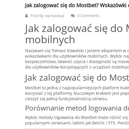
Jak zalogować się do Mostbet? Wskazówki
Post By:
wp-backup
0 Comments
Jak zalogować się do
mobilnych
Nazywam się Tomasz Kowalski i jestem ekspertem w dzi
wskazówkami dla użytkowników mobilnych. Wybór najl
bezpieczeństwo, łatwość użycia i dostępność są niezwy
dla użytkowników korzystających z urządzeń mobilnyc
Jak zalogować się do Mos
Mostbet to jedna z najpopularniejszych platform buk
korzystać z tej platformy, kluczowym krokiem jest po
cieszyć się pełną funkcjonalnością serwisu.
Porównanie metod logowania do
Wybór metody logowania do Mostbet może różnić się o
popularnymi serwisami, takimi jak Betclic i STS. Pon