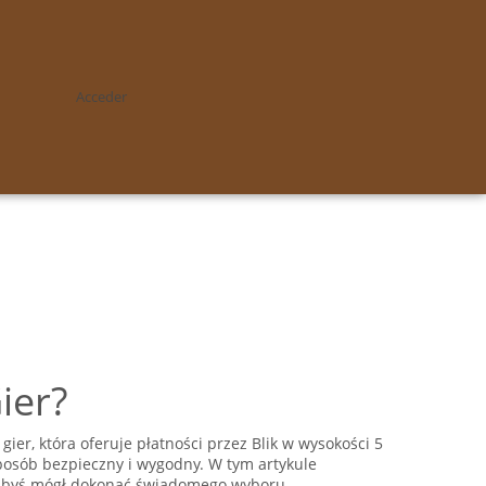
Acceder
ier?
er, która oferuje płatności przez Blik w wysokości 5
sposób bezpieczny i wygodny. W tym artykule
, abyś mógł dokonać świadomego wyboru.