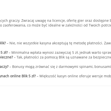
jących graczy. Zwracaj uwagę na licencje, ofertę gier oraz dostępn
 zaoferowania, co może być idealne w zależności od Twoich potrz
lik?
– Nie, nie wszystkie kasyna akceptują tę metodę płatności. Z
5 zł?
– Minimalna wpłata wynosi zazwyczaj 5 zł, jednak warto spra
pieczne?
– Tak, płatności za pomocą Blik są uznawane za bezpieczn
aczy?
– Bonusy mogą zrównać się z darmowymi spinami, bonusami 
ach online Blik 5 zł?
– Większość kasyn online oferuje wersje mobi