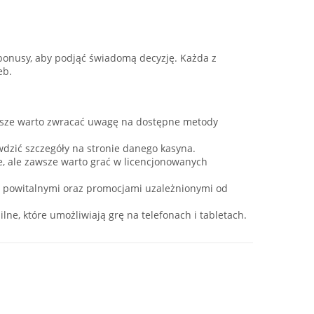
e bonusy, aby podjąć świadomą decyzję. Każda z
eb.
awsze warto zwracać uwagę na dostępne metody
wdzić szczegóły na stronie danego kasyna.
e, ale zawsze warto grać w licencjonowanych
powitalnymi oraz promocjami uzależnionymi od
lne, które umożliwiają grę na telefonach i tabletach.