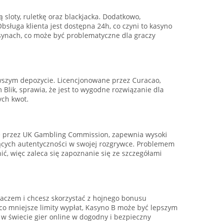
sloty, ruletkę oraz blackjacka. Dodatkowo,
sługa klienta jest dostępna 24h, co czyni to kasyno
synach, co może być problematyczne dla graczy
rwszym depozycie. Licencjonowane przez Curacao,
Blik, sprawia, że jest to wygodne rozwiązanie dla
ych kwot.
e przez UK Gambling Commission, zapewnia wysoki
jących autentyczności w swojej rozgrywce. Problemem
ić, więc zaleca się zapoznanie się ze szczegółami
raczem i chcesz skorzystać z hojnego bonusu
eco mniejsze limity wypłat, Kasyno B może być lepszym
w świecie gier online w dogodny i bezpieczny