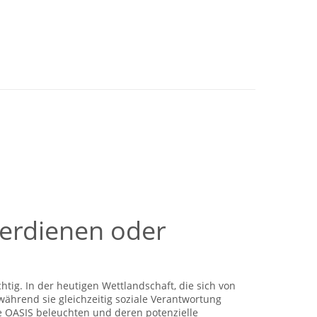
verdienen oder
tig. In der heutigen Wettlandschaft, die sich von
 während sie gleichzeitig soziale Verantwortung
e OASIS beleuchten und deren potenzielle