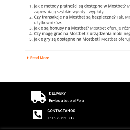
Jakie metody płatności są dostępne w Mostbet?
Mo
zapewniają szybkie wpłaty i wypłaty.
Czy transakcje na Mostbet są bezpieczne?
Tak, Mo
użytkowników.
Jakie są bonusy na Mostbet?
Mostbet oferuje różn
Czy mogę grać na Mostbet z urządzenia mobilne
Jakie gry są dostępne na Mostbet?
Mostbet oferuj
Read More
DELIVERY
Envíos a todo el Perú
CONTACTANOS
+51 979 650 717