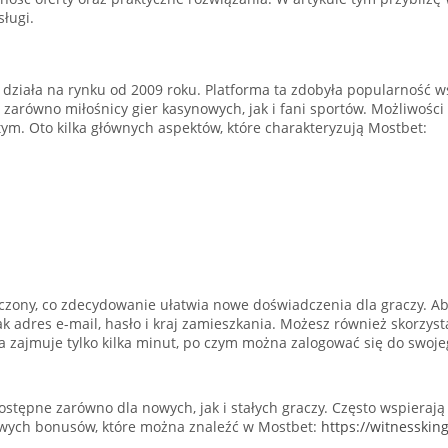
ługi.
działa na rynku od 2009 roku. Platforma ta zdobyła popularność wś
ć zarówno miłośnicy gier kasynowych, jak i fani sportów. Możliwoś
tym. Oto kilka głównych aspektów, które charakteryzują Mostbet:
czony, co zdecydowanie ułatwia nowe doświadczenia dla graczy. Ab
ak adres e-mail, hasło i kraj zamieszkania. Możesz również skorzys
a zajmuje tylko kilka minut, po czym można zalogować się do swoje
ostępne zarówno dla nowych, jak i stałych graczy. Często wspieraj
powych bonusów, które można znaleźć w Mostbet:
https://witnessking