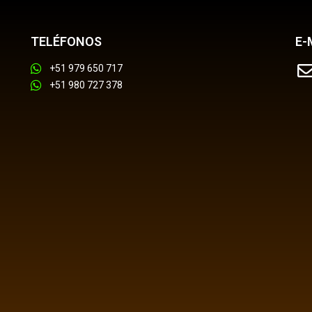
TELÉFONOS
E-
+51 979 650 717
+51 980 727 378