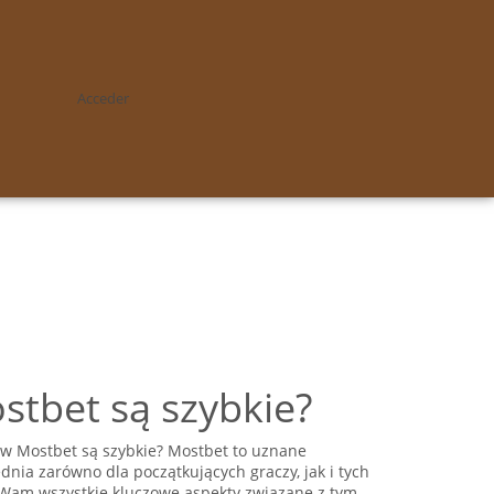
Acceder
stbet są szybkie?
 w Mostbet są szybkie? Mostbet to uznane
ednia zarówno dla początkujących graczy, jak i tych
ę Wam wszystkie kluczowe aspekty związane z tym