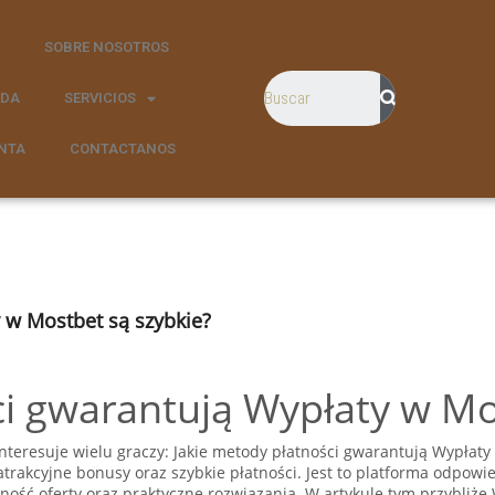
SOBRE NOSOTROS
NDA
SERVICIOS
NTA
CONTACTANOS
 w Mostbet są szybkie?
ci gwarantują Wypłaty w Mo
nteresuje wielu graczy: Jakie metody płatności gwarantują Wypłaty
 atrakcyjne bonusy oraz szybkie płatności. Jest to platforma odpowi
dność oferty oraz praktyczne rozwiązania. W artykule tym przybliż