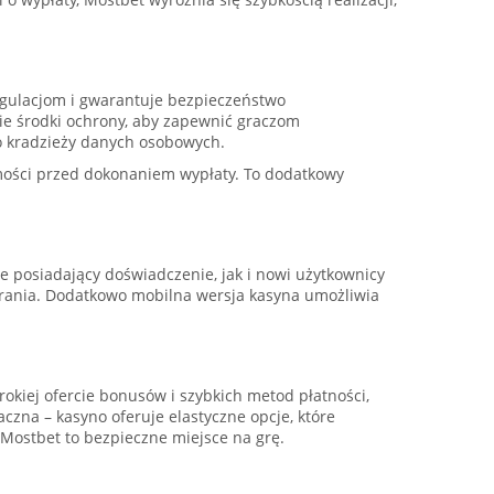
egulacjom i gwarantuje bezpieczeństwo
nie środki ochrony, aby zapewnić graczom
o kradzieży danych osobowych.
amości przed dokonaniem wypłaty. To dodatkowy
cze posiadający doświadczenie, jak i nowi użytkownicy
 grania. Dodatkowo mobilna wersja kasyna umożliwia
okiej ofercie bonusów i szybkich metod płatności,
czna – kasyno oferuje elastyczne opcje, które
Mostbet to bezpieczne miejsce na grę.