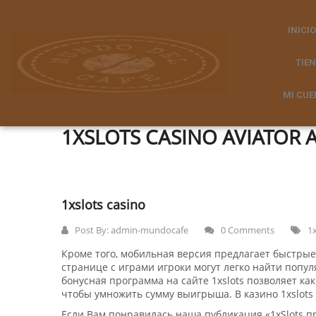
INICIO
TIE
MI CUE
1XSLOTS CASINO AVIATOR
1xslots casino
Post By:
admin-mundocafe
0 Comments
1
Кроме того, мобильная версия предлагает быстрые
странице с играми игроки могут легко найти попу
бонусная программа на сайте 1xslots позволяет ка
чтобы умножить сумму выигрыша. В казино 1xslots
Если Вам понравилась наша публикация «1xSlots п