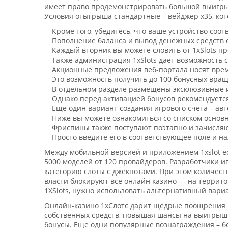
имеет право продемонстрировать большой выигрыш 
Условия отыгрыша стандартные – вейджер х35, кот
Кроме того, убедитесь, что ваше устройство со
Пополнение баланса и вывод денежных средств 
Каждый вторник вы можете словить от 1xSlots п
Также администрация 1xSlots дает возможность с
Акционные предложения веб-портала носят вре
Это возможность получить до 100 бонусных вращ
В отдельном разделе размещены эксклюзивные иг
Однако перед активацией бонусов рекомендуется
Еще один вариант создания игрового счета – а
Ниже вы можете ознакомиться со списком основны
Фриспины также поступают поэтапно и зачисля
Просто введите его в соответствующее поле и 
Между мобильной версией и приложением 1xslot ест
5000 моделей от 120 провайдеров. Разработчики и
категорию слоты с джекпотами. При этом количес
власти блокируют все онлайн казино — на территор
1XSlots, нужно использовать альтернативный вари
Онлайн-казино 1хСлотс дарит щедрые поощрения 
собственных средств, повышая шансы на выигрыш. 
бонусы. Еще одни популярные вознаграждения – б