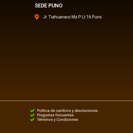
SEDE PUNO
Jr. Tiahuanaco Mz P Lt 16 Puno
Política de cambios y devoluciones
Preguntas frecuentes
Términos y Condiciones