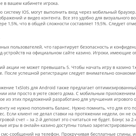
е в вашем кабинете игрока.
 систему IOS, могут выполнить вход через мобильный браузер
бражений и видео контента. Все это удобно для визуального в
ере 1,5%, что в общей сложности составляет 19,5%. Следует от
е
нных пользователей, что гарантирует безопасность и конфиде
-устройств на официальном сайте казино. Игроки, имеющие о
й акции не может превышать 5. Чтобы начать игру в казино 1x
те. После успешной регистрации следует внимательно ознакоми
жение 1xSlots для Android также предлагает оптимизированны
ии или просто в уюте своего дома. С мобильным приложением 1
ое из этих предложений разработано для улучшения игрового оп
иенту не нужно пополнять баланс. Нужно помнить, что для его 
ес. Если клиент не делал ставки на протяжении недели, он не 
овой счет – за 2-й депозит это считаться не будет. Бонус за 2
нные игры в онлайн-казино доступны только зарегистрированным
е смс-сообщений на телефон. Прокручивая бесплатные спины, 