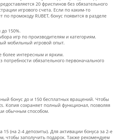
предоставляется 20 фриспинов без обязательного
трации игрового счета. Если по каким-то
ет по промокоду RUBET, бонус появится в разделе
 до 150%.
ыбора игр по производителям и категориям.
ный мобильный игровой опыт.
е более интересным и ярким.
ез потребности обязательного первоначального
нный бонус до и 150 бесплатных вращений. Чтобы
ts. Копия сохраняет полный функционал, позволяя
ыши обычным способом.
15 (на 2-4 депозиты). Для активации бонуса за 2-е
м, чтобы заполучить подарок. Также рекомендуем