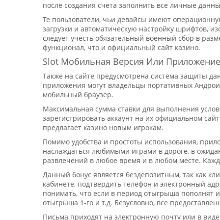
после создания счета заполнить все личные данны
Те пользователи, чьи девайсы имеют операционную
загрузки и автоматическую настройку шрифтов, изо
следует учесть обязательный военный сбор в разм
функционал, что и официальный сайт казино.
Slot Мобильная Версия Или Приложени
Также на сайте предусмотрена система защиты да
приложения могут владельцы портативных Андроид
мобильный браузер.
Максимальная сумма ставки для выполнения услови
зарегистрировать аккаунт на их официальном сай
предлагает казино новым игрокам.
Помимо удобства и простоты использования, прило
наслаждаться любимыми играми в дороге, в ожидан
развлечений в любое время и в любом месте. Кажд
Данный бонус является бездепозитным, так как кл
кабинете, подтвердить телефон и электронный адр
понимать, что если в период отыгрыша пополнят игр
отыгрыша 1-го и т.д. Безусловно, все предоставле
Письма приходят на электронную почту или в вид