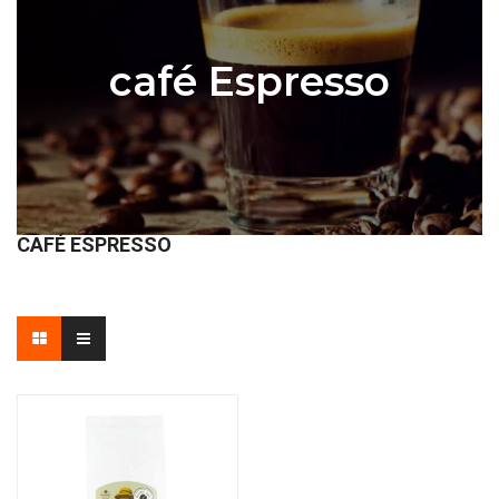
café Espresso
CAFÉ ESPRESSO