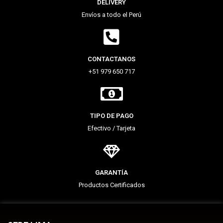
DELIVERY
Envíos a todo el Perú
CONTACTANOS
+51 979 650 717
TIPO DE PAGO
Efectivo / Tarjeta
GARANTÍA
Productos Certificados