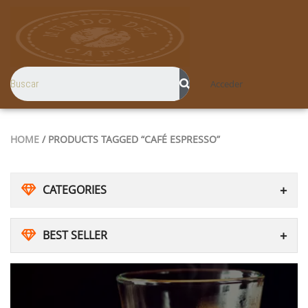
Acceder
HOME
/ PRODUCTS TAGGED “CAFÉ ESPRESSO”
CATEGORIES
BEST SELLER