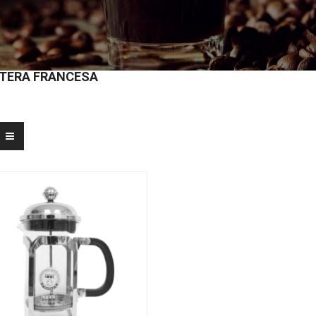
TERA FRANCESA