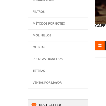
FILTROS
MÉTODOS POR GOTEO
CAFE
MOLINILLOS
OFERTAS
PRENSAS FRANCESAS
TETERAS
VENTAS POR MAYOR
BEST SELLER