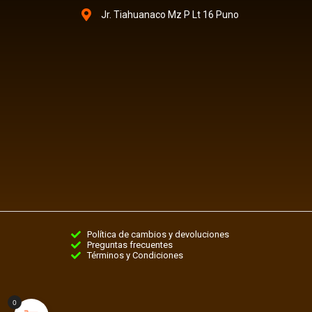
Jr. Tiahuanaco Mz P Lt 16 Puno
Política de cambios y devoluciones
Preguntas frecuentes
Términos y Condiciones
0