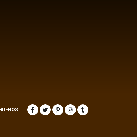
IGUENOS