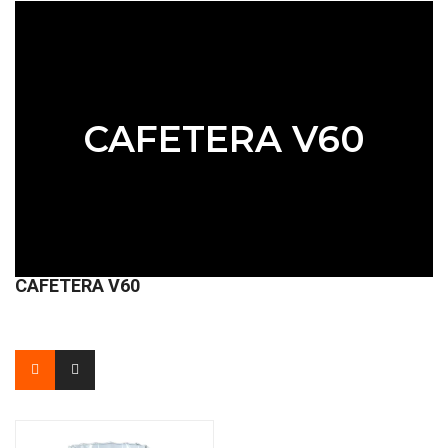
CAFETERA V60
CAFETERA V60