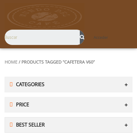
Acceder
HOME
/ PRODUCTS TAGGED “CAFETERA V60”
CATEGORIES
PRICE
BEST SELLER