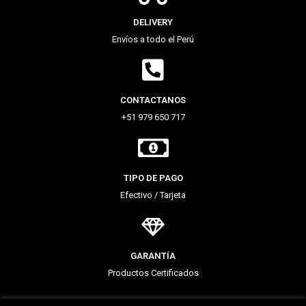
DELIVERY
Envíos a todo el Perú
CONTACTANOS
+51 979 650 717
TIPO DE PAGO
Efectivo / Tarjeta
GARANTÍA
Productos Certificados