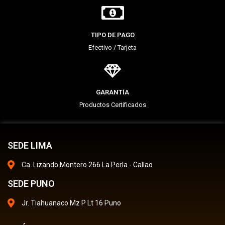
TIPO DE PAGO
Efectivo / Tarjeta
GARANTÍA
Productos Certificados
SEDE LIMA
Ca. Lizando Montero 266 La Perla - Callao
SEDE PUNO
Jr. Tiahuanaco Mz P Lt 16 Puno