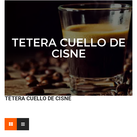
TETERA CUELLO DE
CISNE
TETERA CUELLO DE CISNE