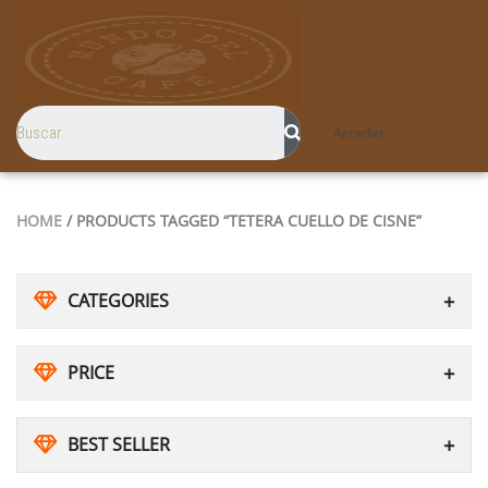
Acceder
HOME
/ PRODUCTS TAGGED “TETERA CUELLO DE CISNE”
CATEGORIES
PRICE
BEST SELLER