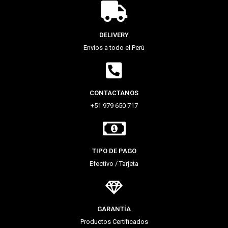
DELIVERY
Envíos a todo el Perú
CONTACTANOS
+51 979 650 717
TIPO DE PAGO
Efectivo / Tarjeta
GARANTÍA
Productos Certificados