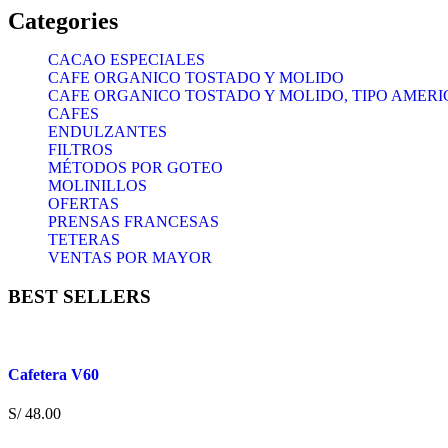
Categories
CACAO ESPECIALES
CAFE ORGANICO TOSTADO Y MOLIDO
CAFE ORGANICO TOSTADO Y MOLIDO, TIPO AMER
CAFES
ENDULZANTES
FILTROS
MÉTODOS POR GOTEO
MOLINILLOS
OFERTAS
PRENSAS FRANCESAS
TETERAS
VENTAS POR MAYOR
BEST SELLERS
Cafetera V60
S/
48.00