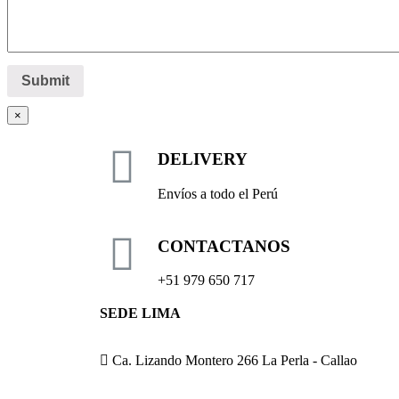
×
DELIVERY
Envíos a todo el Perú
CONTACTANOS
+51 979 650 717
SEDE LIMA
Ca. Lizando Montero 266 La Perla - Callao