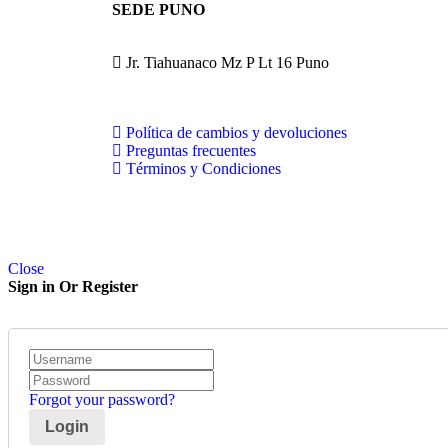
SEDE PUNO
Jr. Tiahuanaco Mz P Lt 16 Puno
Política de cambios y devoluciones
Preguntas frecuentes
Términos y Condiciones
Close
Sign in Or Register
Forgot your password?