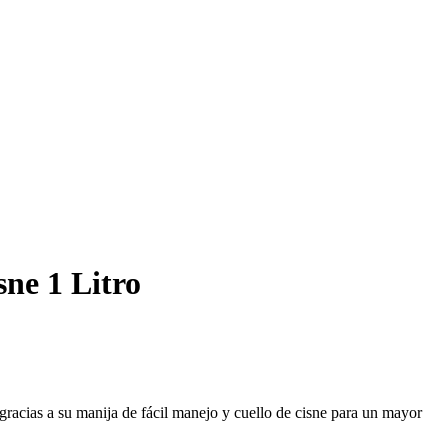
sne 1 Litro
 gracias a su manija de fácil manejo y cuello de cisne para un mayor