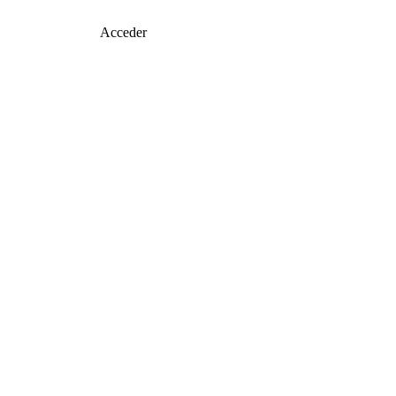
Acceder