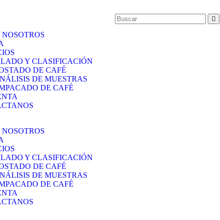
 NOSOTROS
A
CIOS
ILADO Y CLASIFICACIÓN
OSTADO DE CAFÉ
NÁLISIS DE MUESTRAS
MPACADO DE CAFÉ
ENTA
ACTANOS
 NOSOTROS
A
CIOS
ILADO Y CLASIFICACIÓN
OSTADO DE CAFÉ
NÁLISIS DE MUESTRAS
MPACADO DE CAFÉ
ENTA
ACTANOS