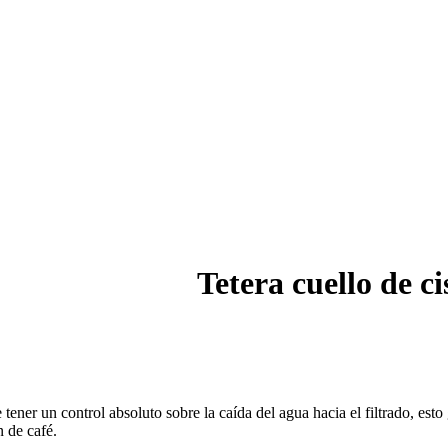
Tetera cuello de ci
tener un control absoluto sobre la caída del agua hacia el filtrado, esto
n de café.