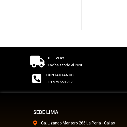
DELIVERY
Envíos a todo el Perú
CONTACTANOS
+51 979 650 717
SEDE LIMA
Ca. Lizando Montero 266 La Perla - Callao