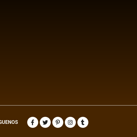
IGUENOS