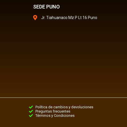
SEDE PUNO
Jr. Tiahuanaco Mz P Lt 16 Puno
Política de cambios y devoluciones
Preguntas frecuentes
Términos y Condiciones