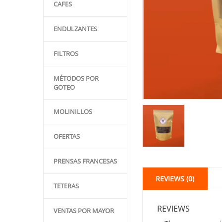
CAFES
ENDULZANTES
FILTROS
MÉTODOS POR
GOTEO
MOLINILLOS
OFERTAS
PRENSAS FRANCESAS
REVIEWS (0)
TETERAS
REVIEWS
VENTAS POR MAYOR