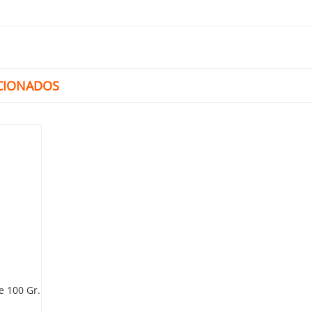
CIONADOS
e 100 Gr.