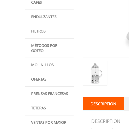
CAFES
ENDULZANTES
FILTROS
MÉTODOS POR
GOTEO
MOLINILLOS
OFERTAS
PRENSAS FRANCESAS
DESCRIPTION
TETERAS
DESCRIPTION
VENTAS POR MAYOR