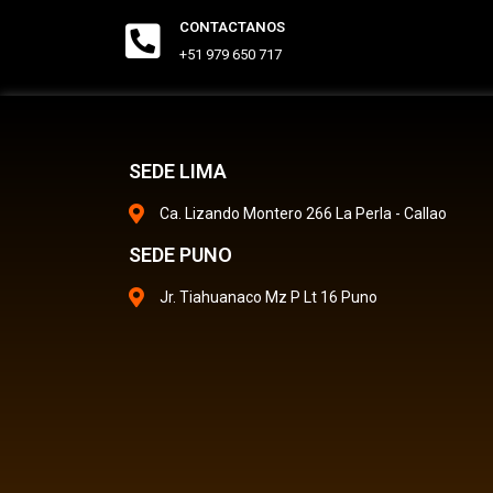
CONTACTANOS
+51 979 650 717
SEDE LIMA
Ca. Lizando Montero 266 La Perla - Callao
SEDE PUNO
Jr. Tiahuanaco Mz P Lt 16 Puno