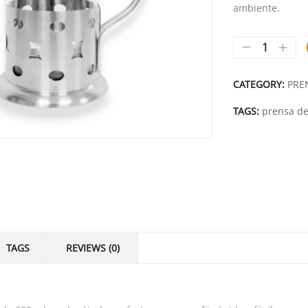
ambiente.
CATEGORY:
PRE
TAGS:
prensa de
TAGS
REVIEWS (0)